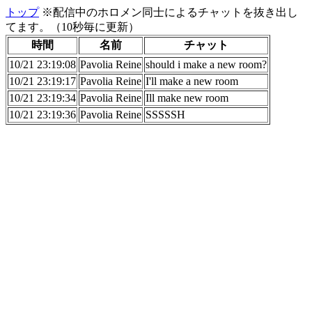
トップ
※配信中のホロメン同士によるチャットを抜き出し
てます。（10秒毎に更新）
時間
名前
チャット
10/21 23:19:08
Pavolia Reine
should i make a new room?
10/21 23:19:17
Pavolia Reine
I'll make a new room
10/21 23:19:34
Pavolia Reine
Ill make new room
10/21 23:19:36
Pavolia Reine
SSSSSH