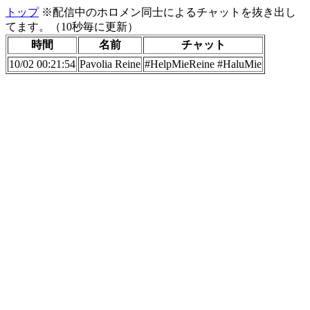
トップ
※配信中のホロメン同士によるチャットを抜き出し
てます。（10秒毎に更新）
時間
名前
チャット
10/02 00:21:54
Pavolia Reine
#HelpMieReine #HaluMie