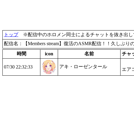
トップ
※配信中のホロメン同士によるチャットを抜き出して
配信名：【Members stream】復活のASMR配信！！久しぶり
時間
icon
名前
チャ
アキ・ローゼンタール
07/30 22:32:33
エア