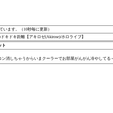
います。（10秒毎に更新）
のドキドキ距離【アキロゼ(Akirose)/ホロライブ】
ット
コン消しちゃうからいまクーラーでお部屋がんがん冷やしてる