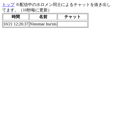
トップ
※配信中のホロメン同士によるチャットを抜き出し
てます。（10秒毎に更新）
時間
名前
チャット
10/21 12:26:37
Ninomae Ina'nis