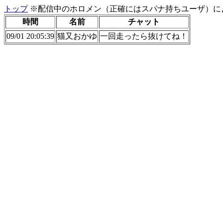
トップ
※配信中のホロメン（正確にはスパナ持ちユーザ）に
時間
名前
チャット
09/01 20:05:39
猫又おかゆ
一回走ったら抜けてね！