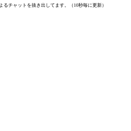
よるチャットを抜き出してます。（10秒毎に更新）