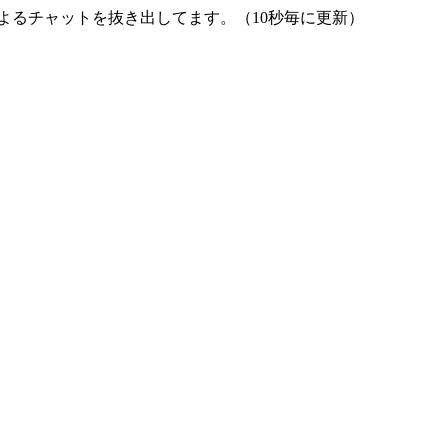
よるチャットを抜き出してます。（10秒毎に更新）