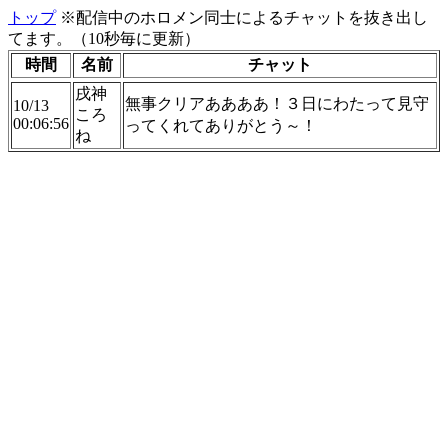
トップ
※配信中のホロメン同士によるチャットを抜き出し
てます。（10秒毎に更新）
時間
名前
チャット
戌神
無事クリアああああ！３日にわたって見守
10/13
ころ
00:06:56
ってくれてありがとう～！
ね