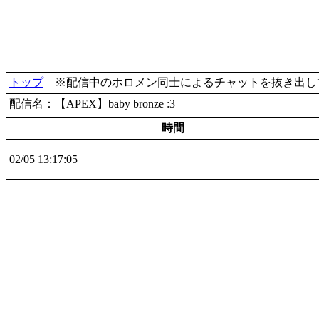
トップ
※配信中のホロメン同士によるチャットを抜き出して
配信名：【APEX】baby bronze :3
時間
02/05 13:17:05