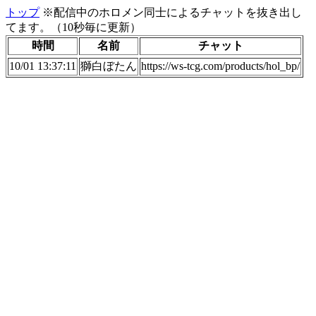
トップ
※配信中のホロメン同士によるチャットを抜き出し
てます。（10秒毎に更新）
時間
名前
チャット
10/01 13:37:11
獅白ぼたん
https://ws-tcg.com/products/hol_bp/