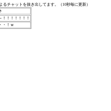
よるチャットを抜き出してます。（10秒毎に更新）
ト
～！！！！！！！
・・！ｗ