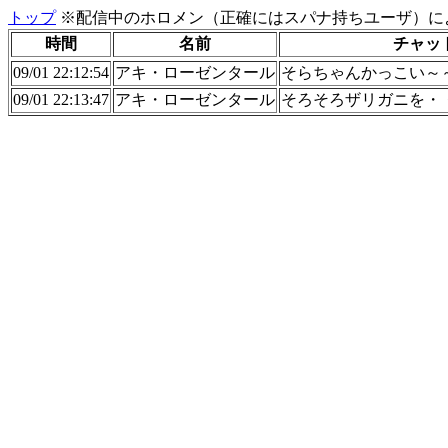
トップ
※配信中のホロメン（正確にはスパナ持ちユーザ）に
時間
名前
チャッ
09/01 22:12:54
アキ・ローゼンタール
そらちゃんかっこい～
09/01 22:13:47
アキ・ローゼンタール
そろそろザリガニを・