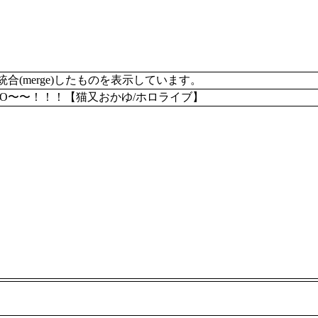
merge)したものを表示しています。
O〜〜！！！【猫又おかゆ/ホロライブ】