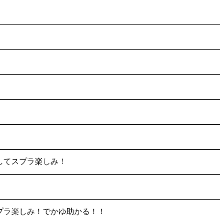
してスプラ楽しみ！
プラ楽しみ！でかゆ助かる！！