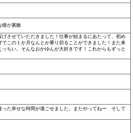
な瞳が素敵
投げさせていただきました！仕事が始まるにあたって、初め
げでこの１か月なんとか乗り切ることができました！また来
えっちい。そんなおかゆんが大好きです！これからもずっと
違った幸せな時間が過ごせました。またやってねー そして