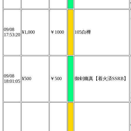
09/08
¥1,000
￥1000
105白樺
17:53:20
09/08
¥500
￥500
御剣幽真【着火済SSRB】
18:01:05