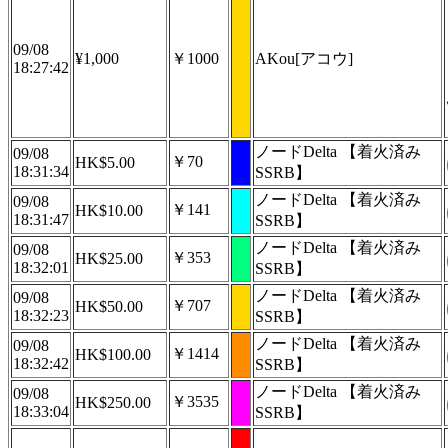
09/08
¥1,000
￥1000
AKou[アコウ]
18:27:42
ノードDelta 【着火済み
09/08
￥70
HK$5.00
18:31:34
SSRB】
ノードDelta 【着火済み
09/08
￥141
HK$10.00
18:31:47
SSRB】
ノードDelta 【着火済み
09/08
￥353
HK$25.00
18:32:01
SSRB】
ノードDelta 【着火済み
09/08
￥707
HK$50.00
18:32:23
SSRB】
ノードDelta 【着火済み
09/08
￥1414
HK$100.00
18:32:42
SSRB】
ノードDelta 【着火済み
09/08
￥3535
HK$250.00
18:33:04
SSRB】