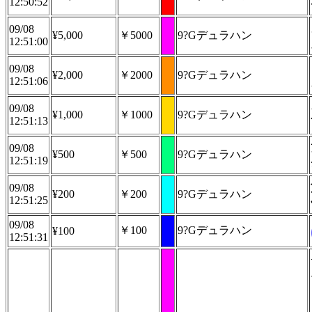
12:50:52
09/08
¥5,000
￥5000
9?Gデュラハン
12:51:00
09/08
¥2,000
￥2000
9?Gデュラハン
12:51:06
09/08
¥1,000
￥1000
9?Gデュラハン
12:51:13
09/08
¥500
￥500
9?Gデュラハン
12:51:19
09/08
¥200
￥200
9?Gデュラハン
12:51:25
09/08
￥100
9?Gデュラハン
¥100
12:51:31