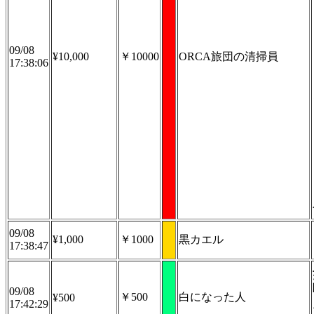
09/08
¥10,000
￥10000
ORCA旅団の清掃員
17:38:06
09/08
¥1,000
￥1000
黒カエル
17:38:47
09/08
￥500
白になった人
¥500
17:42:29