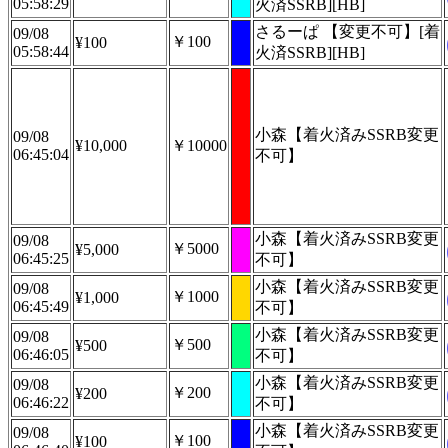
05:58:29
火済SSRB][HB]
さるーぱ 【変更不可】[着
09/08
￥100
¥100
05:58:44
火済SSRB][HB]
小森【着火済みSSRB変更
09/08
¥10,000
￥10000
06:45:04
不可】
小森【着火済みSSRB変更
09/08
￥5000
¥5,000
06:45:25
不可】
小森【着火済みSSRB変更
09/08
￥1000
¥1,000
06:45:49
不可】
小森【着火済みSSRB変更
09/08
￥500
¥500
06:46:05
不可】
小森【着火済みSSRB変更
09/08
￥200
¥200
06:46:22
不可】
小森【着火済みSSRB変更
09/08
￥100
¥100