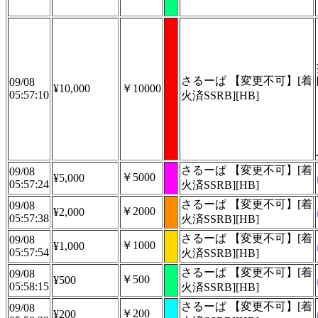
さるーぱ 【変更不可】[着
09/08
¥10,000
￥10000
05:57:10
火済SSRB][HB]
さるーぱ 【変更不可】[着
09/08
￥5000
¥5,000
05:57:24
火済SSRB][HB]
さるーぱ 【変更不可】[着
09/08
￥2000
¥2,000
05:57:38
火済SSRB][HB]
さるーぱ 【変更不可】[着
09/08
￥1000
¥1,000
05:57:54
火済SSRB][HB]
さるーぱ 【変更不可】[着
09/08
￥500
¥500
05:58:15
火済SSRB][HB]
さるーぱ 【変更不可】[着
09/08
￥200
¥200