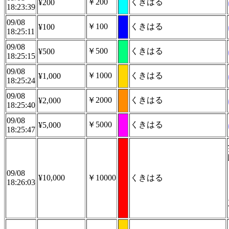
￥200
くきはる
¥200
18:23:39
09/08
￥100
くきはる
¥100
18:25:11
09/08
￥500
くきはる
¥500
18:25:15
09/08
￥1000
くきはる
¥1,000
18:25:24
09/08
￥2000
くきはる
¥2,000
18:25:40
09/08
￥5000
くきはる
¥5,000
18:25:47
09/08
¥10,000
￥10000
くきはる
18:26:03