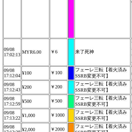
09/08
￥6
来了死神
MYR6.00
17:02:13
フェーレ三転【着火済み
09/08
￥100
¥100
17:12:04
SSRB変更不可】
フェーレ三転【着火済み
09/08
￥200
¥200
17:12:43
SSRB変更不可】
フェーレ三転【着火済み
09/08
￥500
¥500
17:12:59
SSRB変更不可】
フェーレ三転【着火済み
09/08
￥1000
¥1,000
17:13:22
SSRB変更不可】
フェーレ三転【着火済み
09/08
￥2000
¥2,000