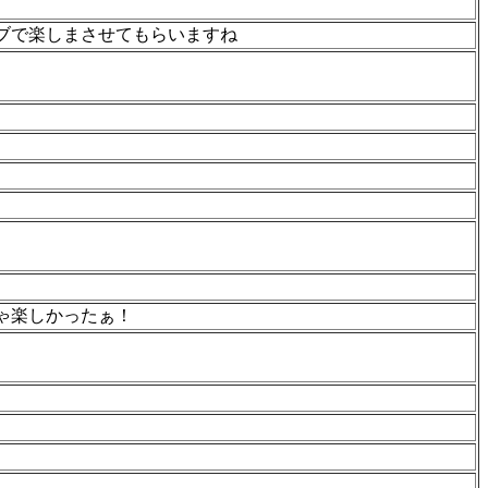
ブで楽しまさせてもらいますね
ゃ楽しかったぁ！