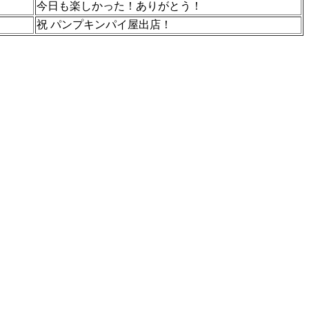
今日も楽しかった！ありがとう！
祝 パンプキンパイ屋出店！