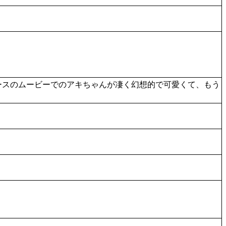
ースのムービーでのアキちゃんが凄く幻想的で可愛くて、もう