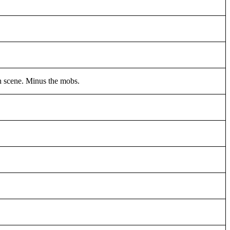
th scene. Minus the mobs.