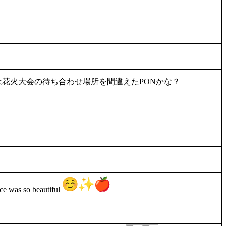
花火大会の待ち合わせ場所を間違えたPONかな？
ce was so beautiful