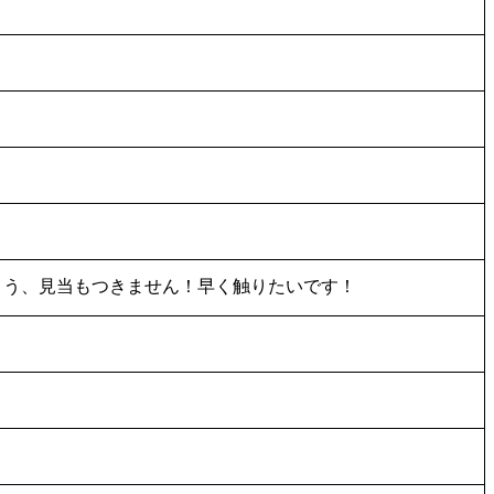
ょう、見当もつきません！早く触りたいです！