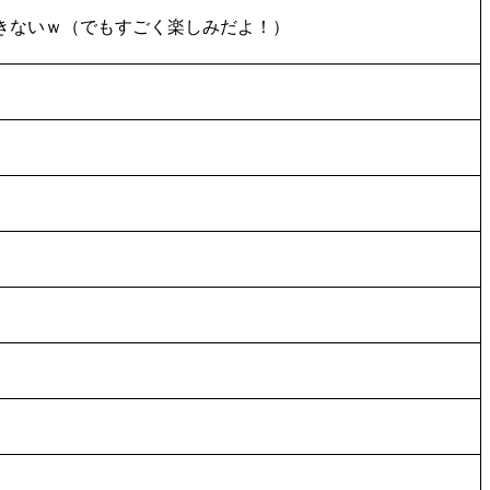
きないｗ（でもすごく楽しみだよ！）