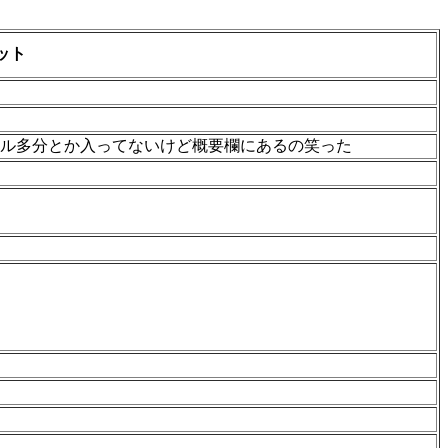
ット
ル多分とか入ってないけど概要欄にあるの笑った