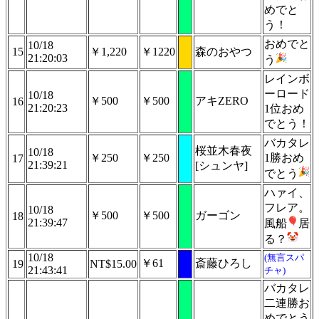
めでと
う！
おめでと
10/18
15
￥1,220
￥1220
森のおやつ
21:20:03
う
レインボ
ーロード
10/18
￥500
￥500
アキZERO
16
21:20:23
1位おめ
でとう！
バカタレ
桜並木春夜
10/18
￥250
￥250
1勝おめ
17
21:39:21
[シュンヤ]
でとう
ハァイ、
フレア。
10/18
￥500
￥500
ガーゴン
18
21:39:47
風船
居
る？
10/18
(無言スパ
￥61
斎藤ひろし
19
NT$15.00
21:43:41
チャ)
バカタレ
二連勝お
めでとう