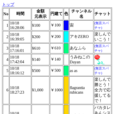
トップ
金額
チャンネル
時間
円建て
色
チャット
No
元表示
名
10/18
(無言スパ
￥100
宙
1
¥100
16:28:06
チャ)
楽しんで
10/18
￥200
アキZERO
2
¥200
16:39:05
いこう！
10/18
(無言スパ
￥610
あなふら
3
¥610
17:16:01
チャ)
うみねこの
10/18
￥140
4
¥140
17:42:04
Dayan
10/18
(無言スパ
￥500
5
¥500
as as
18:16:12
チャ)
楽しんで
勝とう！
10/18
flagrantia
6
¥1,000
￥1000
全力で応
18:27:23
rubicans
援してる
で！
バカタレ
あんシス
10/18