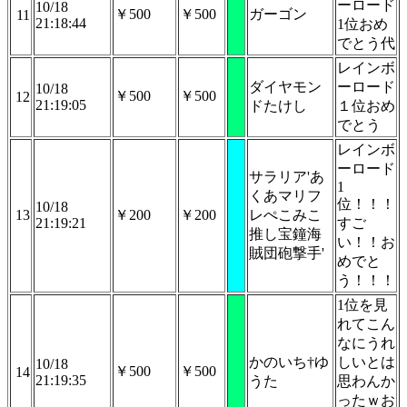
ーロード
10/18
￥500
￥500
ガーゴン
11
21:18:44
1位おめ
でとう代
レインボ
ダイヤモン
ーロード
10/18
￥500
￥500
12
21:19:05
ドたけし
１位おめ
でとう
レインボ
ーロード
サラリア'あ
1
くあマリフ
位！！！
10/18
13
￥200
￥200
レぺこみこ
21:19:21
すご
推し宝鐘海
い！！お
賊団砲撃手'
めでと
う！！！
1位を見
れてこん
なにうれ
かのいち†ゆ
しいとは
10/18
￥500
￥500
14
21:19:35
うた
思わんか
ったｗお