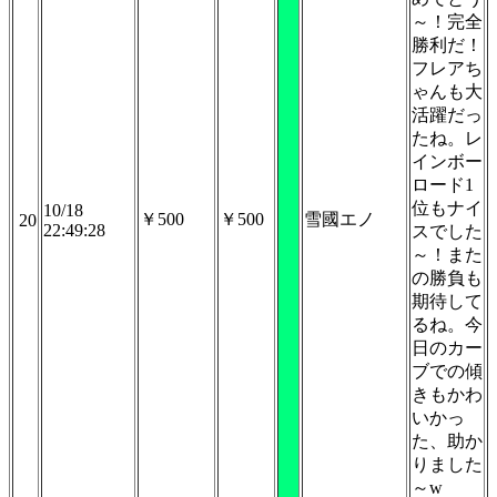
～！完全
勝利だ！
フレアち
ゃんも大
活躍だっ
たね。レ
インボー
ロード1
位もナイ
10/18
￥500
￥500
雪國エノ
20
22:49:28
スでした
～！また
の勝負も
期待して
るね。今
日のカー
ブでの傾
きもかわ
いかっ
た、助か
りました
～w