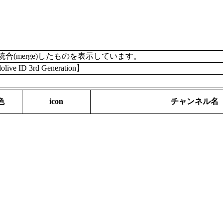
merge)したものを表示しています。
ve ID 3rd Generation】
色
icon
チャンネル名