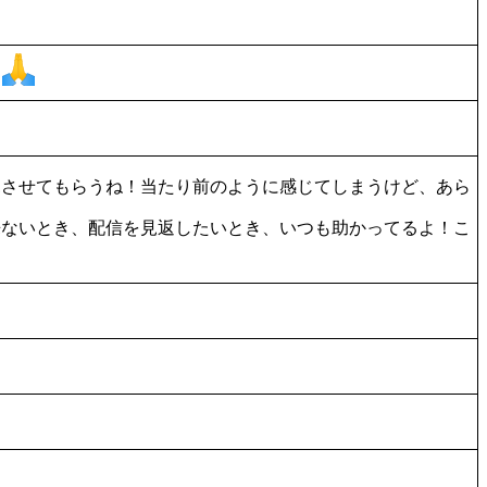
に
見させてもらうね！当たり前のように感じてしまうけど、あら
来ないとき、配信を見返したいとき、いつも助かってるよ！こ