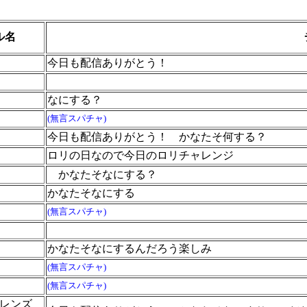
ル名
今日も配信ありがとう！
なにする？
(無言スパチャ)
今日も配信ありがとう！ かなたそ何する？
ロリの日なので今日のロリチャレンジ
かなたそなにする？
かなたそなにする
(無言スパチャ)
かなたそなにするんだろう楽しみ
(無言スパチャ)
(無言スパチャ)
レンズ