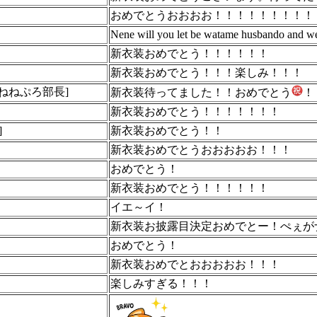
おめでとうおおおお！！！！！！！！！
Nene will you let be watame husbando and w
新衣装おめでとう！！！！！！
新衣装おめでとう！！！楽しみ！！！
ねねぷろ部長]
新衣装待ってました！！おめでとう
！
新衣装おめでとう！！！！！！！
]
新衣装おめでとう！！
新衣装おめでとうおおおおお！！！
おめでとう！
新衣装おめでとう！！！！！！
イエ～イ！
新衣装お披露目決定おめでとー！ぺぇが
おめでとう！
新衣装おめでとおおおおお！！！
楽しみすぎる！！！