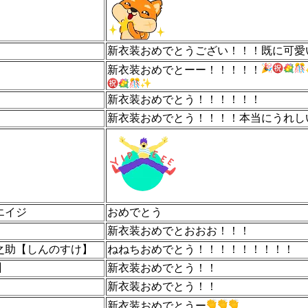
新衣装おめでとうござい！！！既に可愛
新衣装おめでとーー！！！！！
新衣装おめでとう！！！！！！
新衣装おめでとう！！！！本当にうれし
エイジ
おめでとう
新衣装おめでとおおお！！！
之助【しんのすけ】
ねねちおめでとう！！！！！！！！！
ヒ】
新衣装おめでとう！！
新衣装おめでとう！！
新衣装おめでとうー