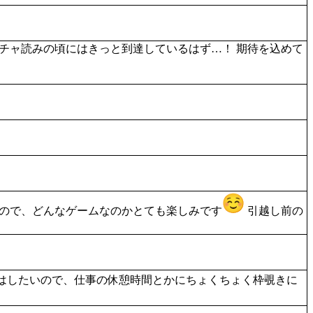
パチャ読みの頃にはきっと到達しているはず…！ 期待を込めて
ので、どんなゲームなのかとても楽しみです
引越し前の
はしたいので、仕事の休憩時間とかにちょくちょく枠覗きに