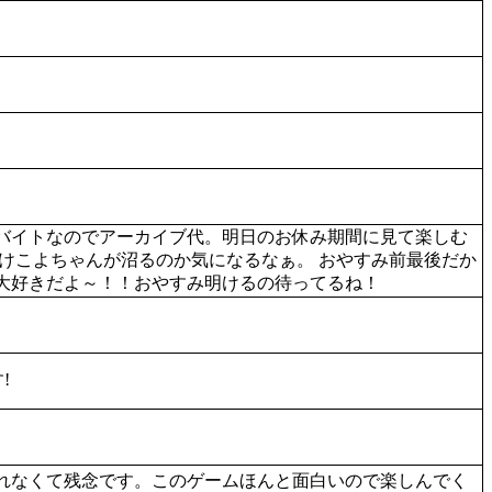
バイトなのでアーカイブ代。明日のお休み期間に見て楽しむ
けこよちゃんが沼るのか気になるなぁ。 おやすみ前最後だか
大好きだよ～！！おやすみ明けるの待ってるね！
!
れなくて残念です。このゲームほんと面白いので楽しんでく