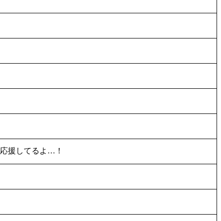
す！応援してるよ…！