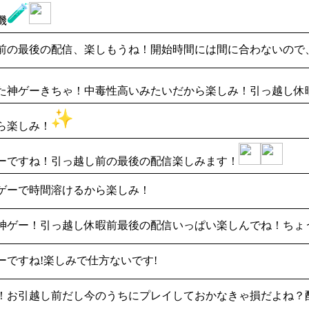
機
前の最後の配信、楽しもうね！開始時間には間に合わないので
た神ゲーきちゃ！中毒性高いみたいだから楽しみ！引っ越し休
ら楽しみ！
ーですね！引っ越し前の最後の配信楽しみます！
ゲーで時間溶けるから楽しみ！
神ゲー！引っ越し休暇前最後の配信いっぱい楽しんでね！ちょ
ーですね!楽しみで仕方ないです!
！お引越し前だし今のうちにプレイしておかなきゃ損だよね？