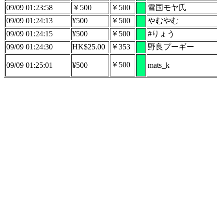
09/09 01:23:58
￥500
￥500
雪国モヤ氏
09/09 01:24:13
¥500
￥500
やむやむ
09/09 01:24:15
¥500
￥500
#りょう
09/09 01:24:30
HK$25.00
￥353
野良プーギー
￥500
09/09 01:25:01
¥500
mats_k