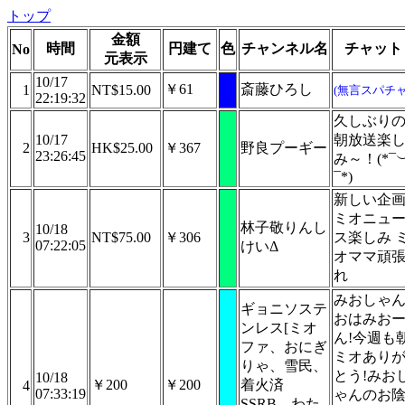
トップ
金額
時間
円建て
色
チャンネル名
チャット
No
元表示
10/17
￥61
斎藤ひろし
1
NT$15.00
(無言スパチャ
22:19:32
久しぶり
10/17
朝放送楽
2
HK$25.00
￥367
野良プーギー
23:26:45
み～！(*¯
¯*)
新しい企
ミオニュ
林子敬りんし
10/18
3
NT$75.00
￥306
ス楽しみ 
07:22:05
けいΔ
オママ頑
れ
みおしゃ
ギョニソステ
おはみお
ンレス[ミオ
ん!今週も
ファ、おにぎ
ミオあり
りゃ、雪民、
とう!みお
10/18
￥200
￥200
着火済
4
07:33:19
ゃんのお
SSRB、わた