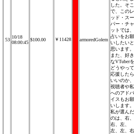
した。そ
で、この
ッド・ス
パー・チ
ットでは
占いをお
10/18
￥11428
53
$100.00
armoredGolem
08:00:45
いしたい
思います
また、好
なVTuber
どうやっ
応援した
いいのか
視聴者や
へのアド
イスもお
いします
私が選ん
のは、右
右、左、
左、左、