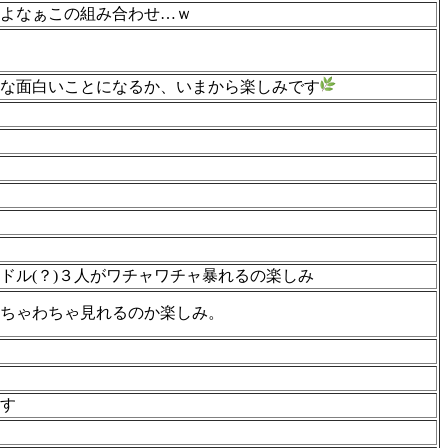
よなぁこの組み合わせ…ｗ
な面白いことになるか、いまから楽しみです
ドル(？)３人がワチャワチャ暴れるの楽しみ
ちゃわちゃ見れるのか楽しみ。
す