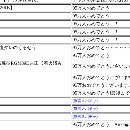
SSRB】
95万人おめでとう！
95万人おめでとう！
95万人おめでとう！！
95万人おめでとう！！
95万人おめでとう！！
】塩ダレのくるせう
95万人おめでと～～～～～～～
95万人おめでとう！
載型RGM89D吉田【着火済み
95万人おめでとうございま
95万人おめでとうございま
95万おめでとうございます
95万人おめでとう!最後
(無言スパチャ)
(無言スパチャ)
(無言スパチャ)
95万人おめでとう！Among