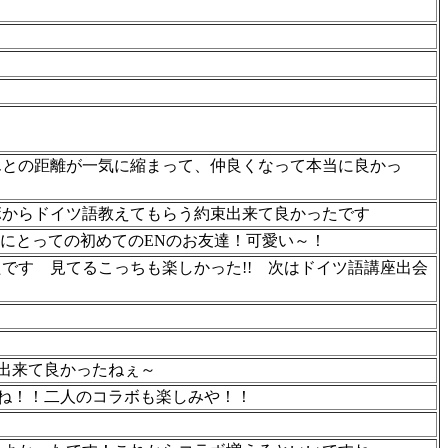
！
んとの距離が一気に縮まって、仲良くなって本当に良かっ
ボからドイツ語教えてもらう約束出来て良かったです
にとっての初めてのENのお友達！可愛い～！
です 見てるこっちも楽しかった!! 次はドイツ語講座出会
出来て良かったねぇ～
ね！！二人のコラボも楽しみや！！