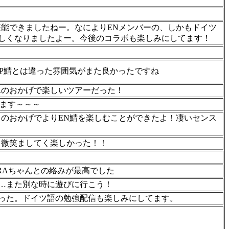
堪能できましたねー。なによりENメンバーの、しかもドイツ
しくなりましたよー。今後のコラボも楽しみにしてます！
 JP鯖とは違った雰囲気がまた良かったですね
んのおかげで楽しいツアーだった！
てます～～～
ラのおかげでよりEN鯖を楽しむことができたよ！凄いセンス
も微笑ましてく楽しかった！！
RAちゃんとの絡みが最高でした
…また別な時に遊びに行こう！
った。ドイツ語の勉強配信も楽しみにしてます。