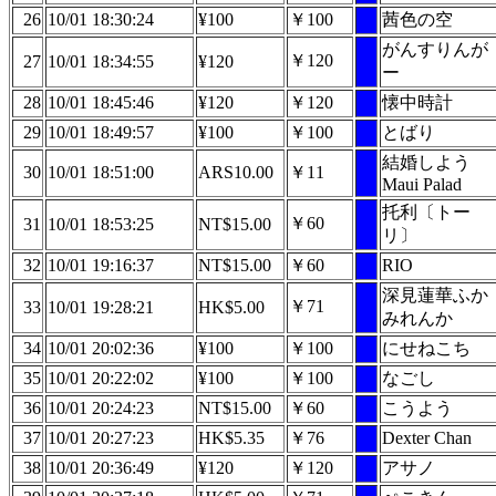
26
10/01 18:30:24
¥100
￥100
茜色の空
がんすりんが
￥120
27
10/01 18:34:55
¥120
ー
28
10/01 18:45:46
¥120
￥120
懐中時計
29
10/01 18:49:57
¥100
￥100
とばり
結婚しよう
30
10/01 18:51:00
ARS10.00
￥11
Maui Palad
托利〔トー
￥60
31
10/01 18:53:25
NT$15.00
リ〕
32
10/01 19:16:37
NT$15.00
￥60
RIO
深見蓮華ふか
￥71
33
10/01 19:28:21
HK$5.00
みれんか
34
10/01 20:02:36
¥100
￥100
にせねこち
35
10/01 20:22:02
¥100
￥100
なごし
36
10/01 20:24:23
NT$15.00
￥60
こうよう
37
10/01 20:27:23
HK$5.35
￥76
Dexter Chan
38
10/01 20:36:49
¥120
￥120
アサノ