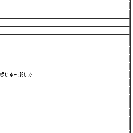
感じるw 楽しみ