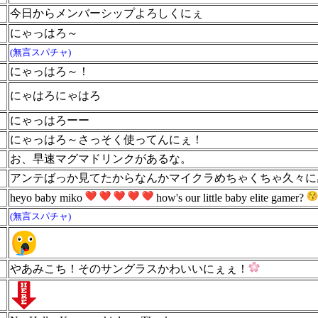
今日からメンバーシップよろしくにぇ
にゃっはろ～
(無言スパチャ)
にゃっはろ～！
にゃはろにゃはろ
にゃっはろーー
にゃっはろ～さっそく使ってんにぇ！
お、早速マグマドリンクがあるな。
アンテばっか見てたからなんかマイクラめちゃくちゃ久々に
heyo baby miko
how's our little baby elite gamer?
(無言スパチャ)
やあみこち！そのサングラスかわいいにぇぇ！