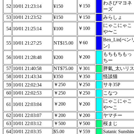
わさびマヨネ
￥150
52
10/01 21:23:14
¥150
ーズ
53
10/01 21:23:52
¥150
￥150
みらしょ
にゃこにゃこ
￥100
54
10/01 21:25:14
¥100
や〜こ
Ben_Lin[ぺン
￥60
55
10/01 21:27:25
NT$15.00
ン]
もちもちもっ
￥200
56
10/01 21:28:48
¥200
ちー
57
10/01 21:40:58
NT$75.00
￥301
胖氣_太いリ
58
10/01 21:43:34
¥350
￥350
怪談猫
￥250
￥250
サキ35P
59
10/01 22:02:34
60
10/01 22:02:53
￥250
￥250
こなつ
にゃこにゃこ
￥200
￥200
61
10/01 22:03:04
や〜こ
62
10/01 22:03:07
￥200
￥200
ヤマチー
63
10/01 22:03:12
￥500
￥500
桜まじ
64
10/01 22:03:35
$5.00
￥559
Satanic Sunshin