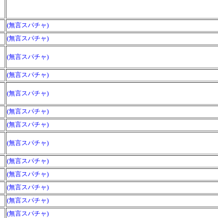
(無言スパチャ)
(無言スパチャ)
(無言スパチャ)
(無言スパチャ)
(無言スパチャ)
(無言スパチャ)
(無言スパチャ)
(無言スパチャ)
(無言スパチャ)
(無言スパチャ)
(無言スパチャ)
(無言スパチャ)
(無言スパチャ)