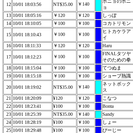
ポニョのポニ
￥140
12
10/01 18:03:56
NT$35.00
ョ
13
10/01 18:05:16
￥120
￥120
しっぽ
14
10/01 18:10:05
￥100
￥100
コカトリモン
ヒトカケラア
￥100
￥100
15
10/01 18:10:43
イ
16
10/01 18:11:33
￥120
￥120
Haru
FINALタツヤ
￥100
￥100
17
10/01 18:12:23
そのための拳
18
10/01 18:15:04
￥100
￥100
てつぬま
19
10/01 18:15:18
￥100
￥100
ショーブ熱識
ネットボック
￥140
20
10/01 18:19:02
NT$35.00
ス
21
10/01 18:20:09
¥120
￥120
こなつ
22
10/01 18:23:41
¥100
￥100
Bonta
23
10/01 18:25:39
NT$35.00
￥140
Sandy
24
10/01 18:28:19
¥100
￥100
しょー
25
10/01 18:29:48
¥100
￥100
ぴーじー