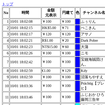
トップ
金額
時間
円建て
色
チャンネル
No
元表示
1
10/01 18:02:08
￥100
￥100
ふぅりん
2
10/01 18:02:15
HK$5.00
￥71
ぺこきん
3
10/01 18:02:17
￥120
￥120
アサノ
4
10/01 18:02:21
R$1.00
￥20
Dark Pobre
5
10/01 18:02:23
NT$15.00
￥60
大蒲
6
10/01 18:02:26
￥100
￥100
ニモ
宝鐘海賊団け
￥100
￥100
7
10/01 18:02:42
ん。
8
10/01 18:02:59
€1.00
￥129
Kdy
9
10/01 18:02:59
￥100
￥100
沼落ちやすえ
Prächtig【プレ
￥100
￥100
10
10/01 18:03:36
ヒ】
ふじおか ひろ
￥100
￥100
11
10/01 18:03:46
藤岡三告🌸