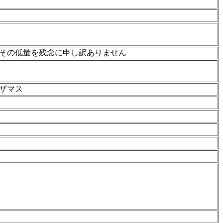
その低量を残念に申し訳ありません
ザマス