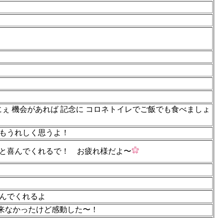
ごいにぇ 機会があれば 記念に コロネトイレでご飯でも食べましょ
もうれしく思うよ！
と喜んでくれるで！ お疲れ様だよ〜
んでくれるよ
来なかったけど感動した〜！