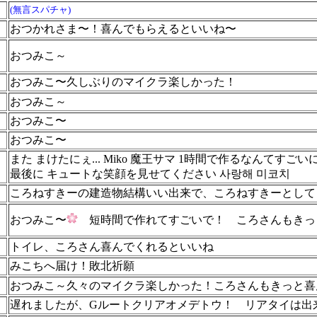
(無言スパチャ)
おつかれさま〜！喜んでもらえるといいね〜
ア
おつみこ～
おつみこ〜久しぶりのマイクラ楽しかった！
おつみこ～
おつみこ〜
おつみこ〜
また まけたにぇ... Miko 魔王サマ 1時間で作るなんてす
最後に キュートな笑顔を見せてください 사랑해 미코치
ころねすきーの建造物結構いい出来で、ころねすきーとして
おつみこ〜
短時間で作れてすごいで！ ころさんもきっ
トイレ、ころさん喜んでくれるといいね
みこちへ届け！敗北祈願
おつみこ～久々のマイクラ楽しかった！ころさんもきっと喜
遅れましたが、Gルートクリアオメデトウ！ リアタイは出